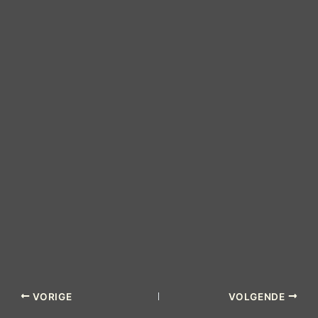
VORIGE
VOLGENDE